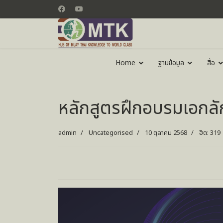
Home
ฐานข้อมูล
สื่อ
หลักสูตรฝึกอบรมเอกล
admin
Uncategorised
10 ตุลาคม 2568
ฮิต: 319