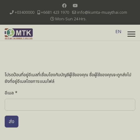
+03400000
+6681 423 1970
info@kumta-muaythai.com
Mon-Sun 24 Hrs.
EN
โปรดป้อนที่อยู่อีเมลที่เชื่อมโยงกับบัญชีผู้ใช้ของคุณ ชื่อผู้ใช้ของคุณจะถูกส่งไป
ยังที่อยู่อีเมลโดยการแนบไฟล์
อีเมล
*
ส่ง