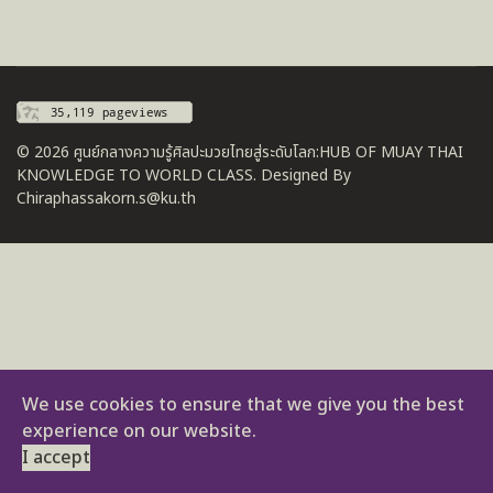
© 2026 ศูนย์กลางความรู้ศิลปะมวยไทยสู่ระดับโลก:HUB OF MUAY THAI
KNOWLEDGE TO WORLD CLASS. Designed By
Chiraphassakorn.s@ku.th
We use cookies to ensure that we give you the best
experience on our website.
I accept