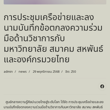
การประชุมเครือข่ายและลง
นามบันทึกข้อตกลงความร่วม
มือด้านวิชาการกับ
มหาวิทยาลัย สมาคม สหพันธ์
และองค์กรมวยไทย
admin
news
29 พฤศจิกายน 2568
ฮิต: 250
ศูนย์กลางความรู้ศิลปะมวยไทยสู่ระดับโลก ได้จัด การประชุมเครือข่ายและลง
นามบันทึกข้อตกลงความร่วมมือด้านวิชาการกับมหาวิทยาลัย สมาคม สหพันธ์