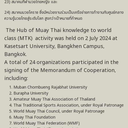
23) สมาคมกีฬามวยไทยหญิง และ
24) สมาคมมวยโคราช ซึ่งมีหน่วยงานร่วมเป็นเครือข่ายการทำงานกับศูนย์กลาง
ความรู้มวยไทยสู่ระดับโลก สูงกว่าเป้าหมายที่กำหนด
The Hub of Muay Thai knowledge to world
class (MTK) activity was held on 2 July 2024 at
Kasetsart University, Bangkhen Campus,
Bangkok.
A total of 24 organizations participated in the
signing of the Memorandum of Cooperation,
including:
Muban Chombueng Rajabhat University
Burapha University
Amateur Muay Thai Association of Thailand
Thai Traditional Sports Association, under Royal Patronage
World Muay Thai Council, under Royal Patronage
Muay Thai Foundation
World Muay Thai Federation (WMF)