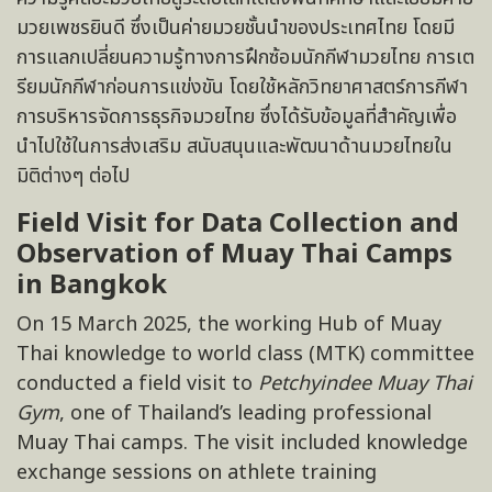
มวยเพชรยินดี ซึ่งเป็นค่ายมวยชั้นนำของประเทศไทย โดยมี
การแลกเปลี่ยนความรู้ทางการฝึกซ้อมนักกีฬามวยไทย การเต
รียมนักกีฬาก่อนการแข่งขัน โดยใช้หลักวิทยาศาสตร์การกีฬา
การบริหารจัดการธุรกิจมวยไทย ซึ่งได้รับข้อมูลที่สำคัญเพื่อ
นำไปใช้ในการส่งเสริม สนับสนุนและพัฒนาด้านมวยไทยใน
มิติต่างๆ ต่อไป
Field Visit for Data Collection and
Observation of Muay Thai Camps
in Bangkok
On 15 March 2025, the working Hub of Muay
Thai knowledge to world class (MTK) committee
conducted a field visit to
Petchyindee Muay Thai
Gym
, one of Thailand’s leading professional
Muay Thai camps. The visit included knowledge
exchange sessions on athlete training