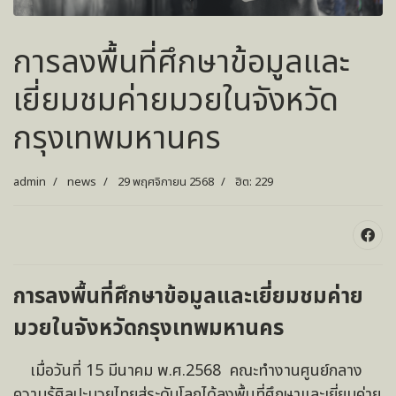
การลงพื้นที่ศึกษาข้อมูลและ
เยี่ยมชมค่ายมวยในจังหวัด
กรุงเทพมหานคร
admin
news
29 พฤศจิกายน 2568
ฮิต: 229
การลงพื้นที่ศึกษาข้อมูลและเยี่ยมชมค่าย
มวยในจังหวัดกรุงเทพมหานคร
เมื่อวันที่ 15 มีนาคม พ.ศ.2568 คณะทำงานศูนย์กลาง
ความรู้ศิลปะมวยไทยสู่ระดับโลกได้ลงพื้นที่ศึกษาและเยี่ยมค่าย