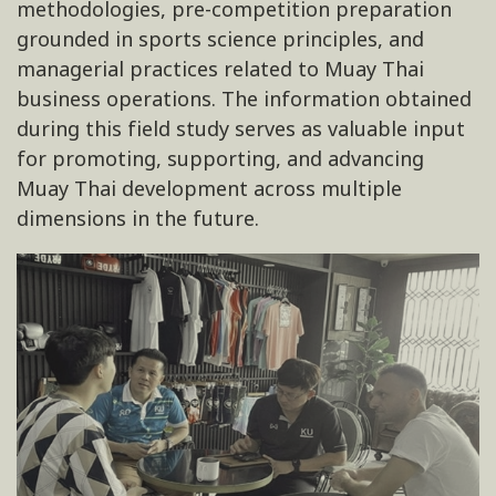
methodologies, pre-competition preparation
grounded in sports science principles, and
managerial practices related to Muay Thai
business operations. The information obtained
during this field study serves as valuable input
for promoting, supporting, and advancing
Muay Thai development across multiple
dimensions in the future.