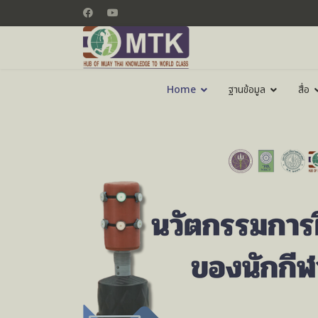
Home
ฐานข้อมูล
สื่อ