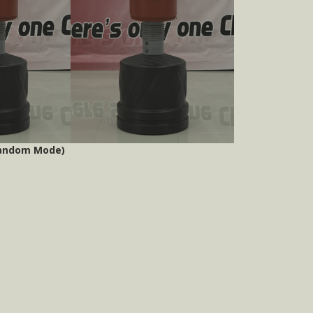
 (Random Mode)