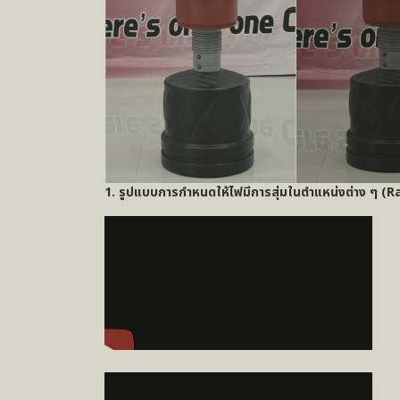
1. รูปแบบการกำหนดให้ไฟมีการสุ่มในตำแหน่งต่าง ๆ