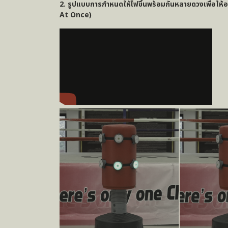
2. รูปแบบการกำหนดให้ไฟขึ้นพร้อมกันหลายดวงเพื่อให้ออ
At Once)