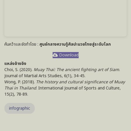
ค้นคว้าและจัดทำโดย :
ศูนย์กลางความรู้ศิลปะมวยไทยสู่ระดับโลก
Download
แหล่งอ้างอิง
Choi, S. (2020).
Muay Thai: The ancient fighting art of Siam
.
Journal of Martial Arts Studies, 6(1), 34-45.
Wong, P. (2018).
The history and cultural significance of Muay
Thai in Thailand
. International Journal of Sports and Culture,
15(2), 78-89.
infographic