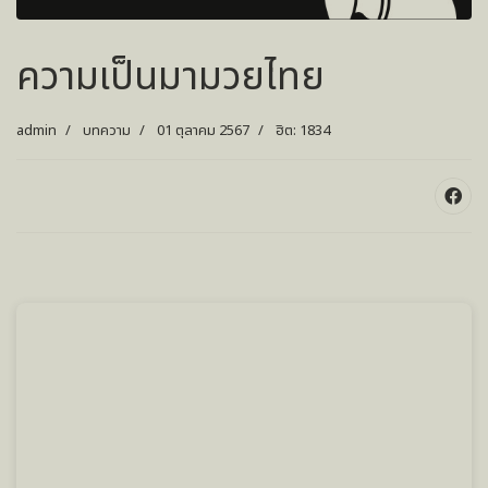
ความเป็นมามวยไทย
admin
บทความ
01 ตุลาคม 2567
ฮิต: 1834